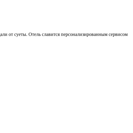
али от суеты. Отель славится персонализированным сервисом