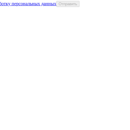
аботку персональных данных
Отправить