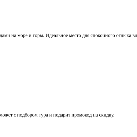
ми на море и горы. Идеальное место для спокойного отдыха вд
ожет с подбором тура и подарит промокод на скидку.