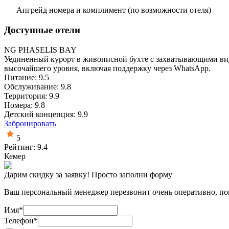
Апгрейд номера и комплимент (по возможности отеля)
Доступные отели
NG PHASELIS BAY
Уединенный курорт в живописной бухте с захватывающими вида
высочайшего уровня, включая поддержку через WhatsApp.
Питание: 9.5
Обслуживание: 9.8
Территория: 9.9
Номера: 9.8
Детский концепция: 9.9
Забронировать
5
Рейтинг: 9.4
Кемер
Дарим скидку за заявку! Просто заполни форму
Ваш персональный менеджер перезвонит очень оперативно, пом
Имя
*
Телефон
*