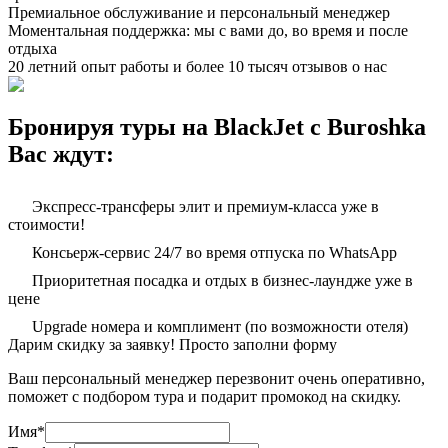
Премиальное обслуживание и персональный менеджер
Моментальная поддержка: мы с вами до, во время и после
отдыха
20 летний опыт работы и более 10 тысяч отзывов о нас
Бронируя туры на BlackJet с Buroshka
Вас ждут:
Экспресс-трансферы элит и премиум-класса уже в
стоимости!
Консьерж-сервис 24/7 во время отпуска по WhatsApp
Приоритетная посадка и отдых в бизнес-лаундже уже в
цене
Upgrade номера и комплимент (по возможности отеля)
Дарим скидку за заявку! Просто заполни форму
Ваш персональный менеджер перезвонит очень оперативно,
поможет с подбором тура и подарит промокод на скидку.
Имя
*