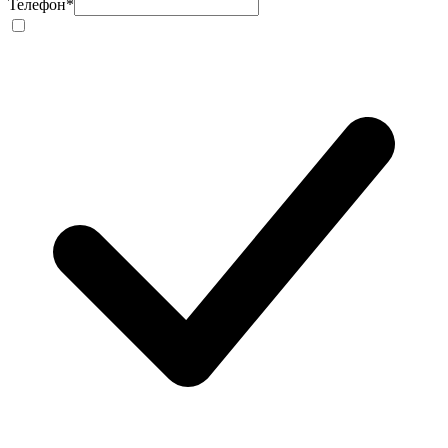
Телефон
*