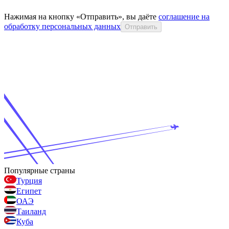
Нажимая на кнопку «Отправить», вы даёте
соглашение на
обработку персональных данных
Отправить
Популярные страны
Турция
Египет
ОАЭ
Таиланд
Куба