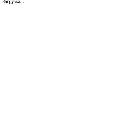
Загрузка...