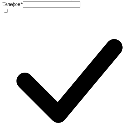
Телефон
*