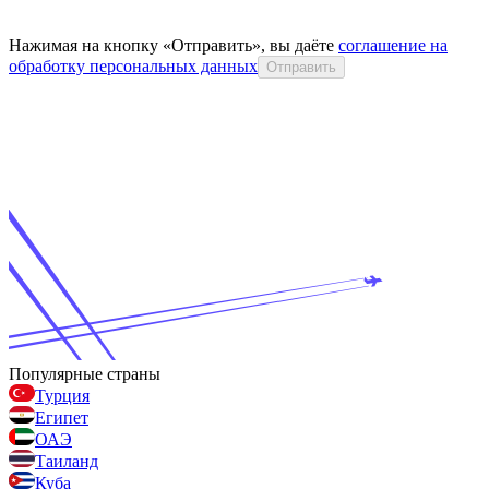
Нажимая на кнопку «Отправить», вы даёте
соглашение на
обработку персональных данных
Отправить
Популярные страны
Турция
Египет
ОАЭ
Таиланд
Куба