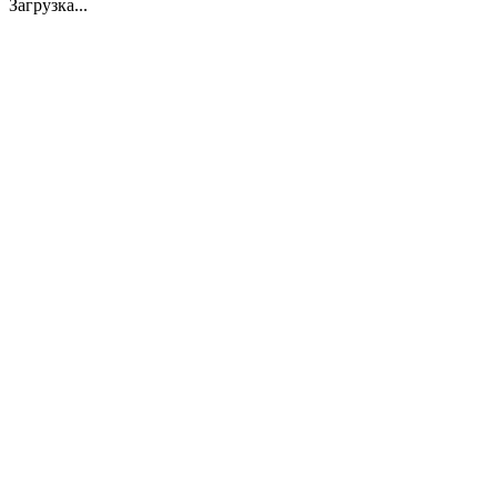
Загрузка...