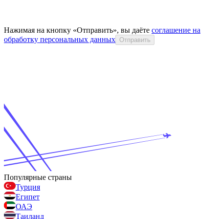
Нажимая на кнопку «Отправить», вы даёте
соглашение на
обработку персональных данных
Отправить
Популярные страны
Турция
Египет
ОАЭ
Таиланд