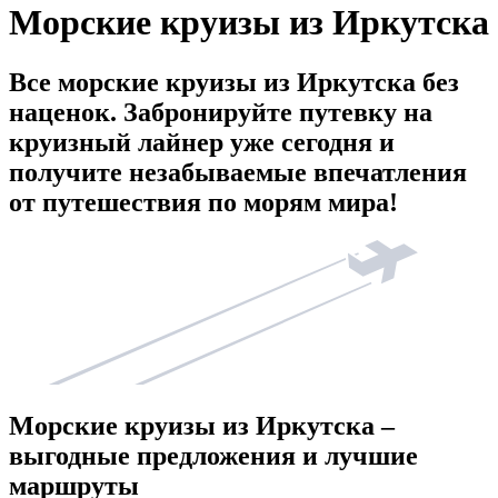
Морские круизы из Иркутска
Все морские круизы из Иркутска без
наценок. Забронируйте путевку на
круизный лайнер уже сегодня и
получите незабываемые впечатления
от путешествия по морям мира!
Морские круизы из Иркутска –
выгодные предложения и лучшие
маршруты