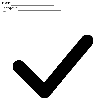
Имя
*
Телефон
*