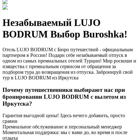
Незабываемый LUJO
BODRUM Выбор Buroshka!
Отель LUJO BODRUM с Бюро путешествий - официальным
партнером в России! Подари себе незабываемый отпуск в
одном из самых премиальных отелей Турции! Мир роскоши и
изящества с премиальным сервисом от обращения за
подбором тура до возвращения из отпуска. Забронируй свой
тур в LUJO BODRUM из Иркутска
Почему путешественники выбирают нас при
бронировании LUJO BODRUM с вылетом из
Иркутска?
Гарантия выгодной цены! Здесь нечего добавить, просто
сравни
Премиальное обслуживание и персональный менеджер
Моментальная поддержка: мы с вами до, во время и после
отдыха