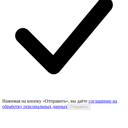
Нажимая на кнопку «Отправить», вы даёте
соглашение на
обработку персональных данных
Отправить