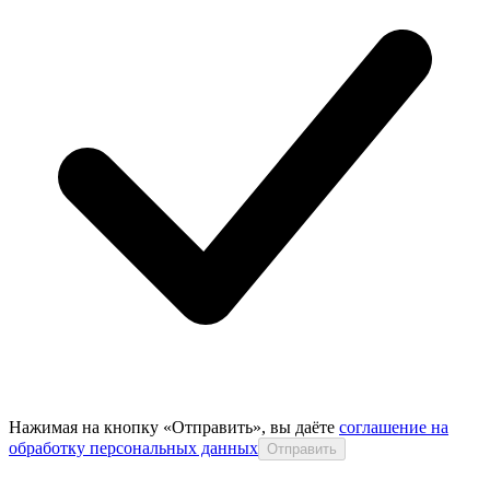
Нажимая на кнопку «Отправить», вы даёте
соглашение на
обработку персональных данных
Отправить