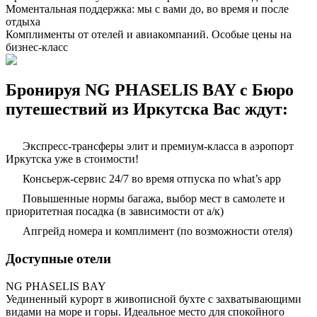
Моментальная поддержка: мы с вами до, во время и после
отдыха
Комплименты от отелей и авиакомпаний. Особые цены на
бизнес-класс
Бронируя NG PHASELIS BAY с Бюро
путешествий из Иркутска Вас ждут:
Экспресс-трансферы элит и премиум-класса в аэропорт
Иркутска уже в стоимости!
Консьерж-сервис 24/7 во время отпуска по what’s app
Повышенные нормы багажа, выбор мест в самолете и
приоритетная посадка (в зависимости от а/к)
Апгрейд номера и комплимент (по возможности отеля)
Доступные отели
NG PHASELIS BAY
Уединенный курорт в живописной бухте с захватывающими
видами на море и горы. Идеальное место для спокойного