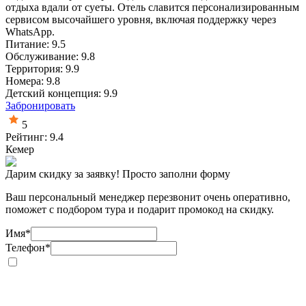
отдыха вдали от суеты. Отель славится персонализированным
сервисом высочайшего уровня, включая поддержку через
WhatsApp.
Питание: 9.5
Обслуживание: 9.8
Территория: 9.9
Номера: 9.8
Детский концепция: 9.9
Забронировать
5
Рейтинг: 9.4
Кемер
Дарим скидку за заявку! Просто заполни форму
Ваш персональный менеджер перезвонит очень оперативно,
поможет с подбором тура и подарит промокод на скидку.
Имя
*
Телефон
*