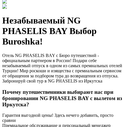
Незабываемый NG
PHASELIS BAY Выбор
Buroshka!
Отель NG PHASELIS BAY с Бюро путешествий -
официальным партнером в России! Подари себе
незабываемый отпуск в одном из самых премиальных отелей
Турции! Мир роскоши и изящества с премиальным сервисом
от обращения за подбором тура до возвращения из отпуска.
Забронируй свой тур в NG PHASELIS из Иркутска
Почему путешественники выбирают нас при
бронировании NG PHASELIS BAY с вылетом из
Иркутска?
Гарантия выгодной цены! Здесь нечего добавить, просто
сравни
Премиальное обслуживание и персональный менеджер