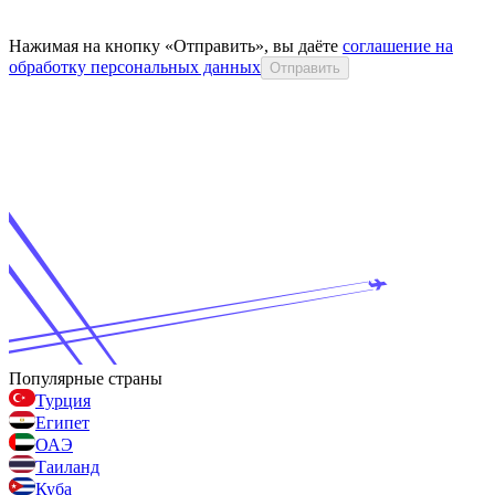
Нажимая на кнопку «Отправить», вы даёте
соглашение на
обработку персональных данных
Отправить
Популярные страны
Турция
Египет
ОАЭ
Таиланд
Куба