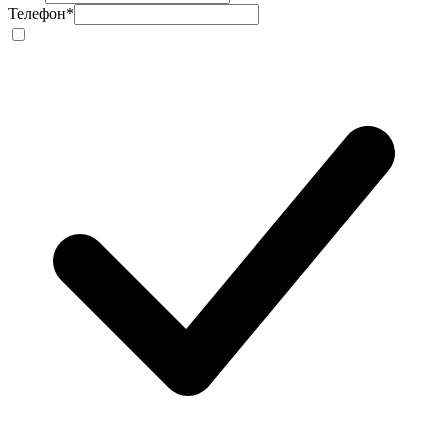
Телефон
*