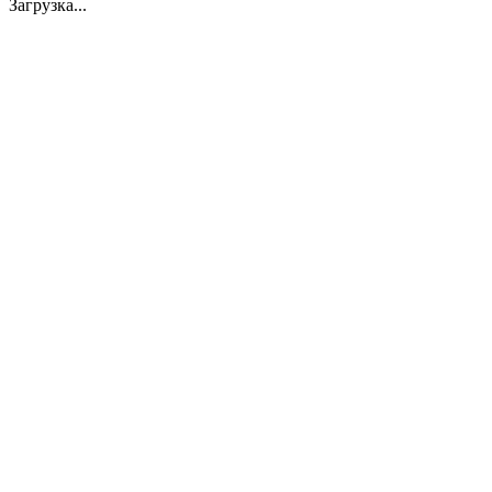
Загрузка...