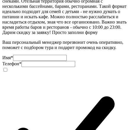
снеками. Отельная территория обычно огромная с
несколькими бассейнами, барами, ресторанами. Такой формат
идеально подходит для семей с детьми - не нужно думать о
питании и искать кафе. Можно полностью расслабиться и
насладиться отдыхом, зная что все организовано. Важно знать
время работы баров и ресторанов - обычно с 10:00 до 23:00.
Дарим скидку за заявку! Просто заполни форму
Ваш персональный менеджер перезвонит очень оперативно,
поможет с подбором тура и подарит промокод на скидку.
Имя
*
Телефон
*