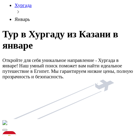
Хургада
Январь
Тур в Хургаду из Казани в
январе
Откройте для себя уникальное направление - Хургада в
январе! Наш умный поиск поможет вам найти идеальное
путешествие в Египет. Мы гарантируем низкие цены, полную
прозрачность и безопасность.