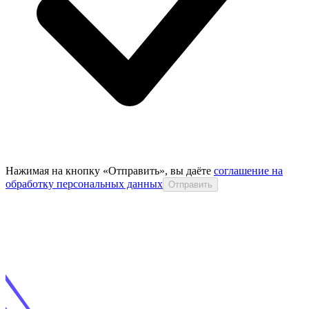
Нажимая на кнопку «Отправить», вы даёте
соглашение на
обработку персональных данных
Отправить