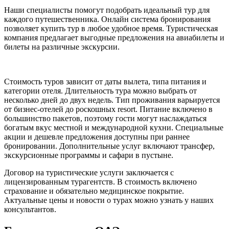
Наши специалисты помогут подобрать идеальный тур для
каждого путешественника. Онлайн система бронирования
позволяет купить тур в любое удобное время. Туристическая
компания предлагает выгодные предложения на авиабилеты и
билеты на различные экскурсии.
Стоимость туров зависит от даты вылета, типа питания и
категории отеля. Длительность тура можно выбрать от
несколько дней до двух недель. Тип проживания варьируется
от бизнес-отелей до роскошных resort. Питание включено в
большинство пакетов, поэтому гости могут наслаждаться
богатым вкус местной и международной кухни. Специальные
акции и дешевле предложения доступны при раннее
бронировании. Дополнительные услуг включают трансфер,
экскурсионные программы и сафари в пустыне.
Договор на туристические услуги заключается с
лицензированным турагентств. В стоимость включено
страхование и обязательно медицинское покрытие.
Актуальные цены и новости о турах можно узнать у наших
консультантов.