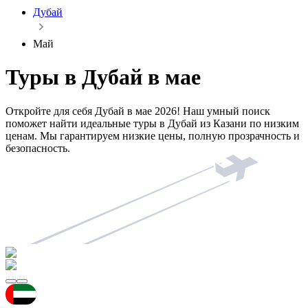
Дубай
Май
Туры в Дубай в мае
Откройте для себя Дубай в мае 2026! Наш умный поиск
поможет найти идеальные туры в Дубай из Казани по низким
ценам. Мы гарантируем низкие цены, полную прозрачность и
безопасность.