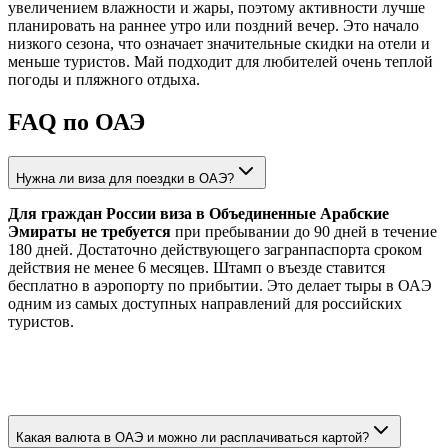
увеличением влажности и жары, поэтому активности лучше
планировать на раннее утро или поздний вечер. Это начало
низкого сезона, что означает значительные скидки на отели и
меньше туристов. Май подходит для любителей очень теплой
погоды и пляжного отдыха.
FAQ по ОАЭ
Нужна ли виза для поездки в ОАЭ?
Для граждан России виза в Объединенные Арабские
Эмираты не требуется
при пребывании до 90 дней в течение
180 дней. Достаточно действующего загранпаспорта сроком
действия не менее 6 месяцев. Штамп о въезде ставится
бесплатно в аэропорту по прибытии. Это делает тыры в ОАЭ
одним из самых доступных направлений для российских
туристов.
Какая валюта в ОАЭ и можно ли расплачиваться картой?