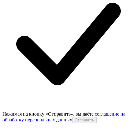
Нажимая на кнопку «Отправить», вы даёте
соглашение на
обработку персональных данных
Отправить