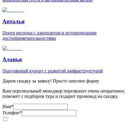
Анталья
Центр региона с аэропортом и историческими
достопримечательностями
Аланья
Популярный курорт с развитой инфраструктурой
Дарим скидку за заявку! Просто заполни форму
Ваш персональный менеджер перезвонит очень оперативно,
поможет с подбором тура и подарит промокод на скидку.
Имя
*
Телефон
*