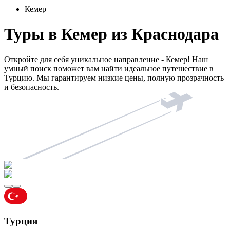
Кемер
Туры в Кемер из Краснодара
Откройте для себя уникальное направление - Кемер! Наш
умный поиск поможет вам найти идеальное путешествие в
Турцию. Мы гарантируем низкие цены, полную прозрачность
и безопасность.
Турция