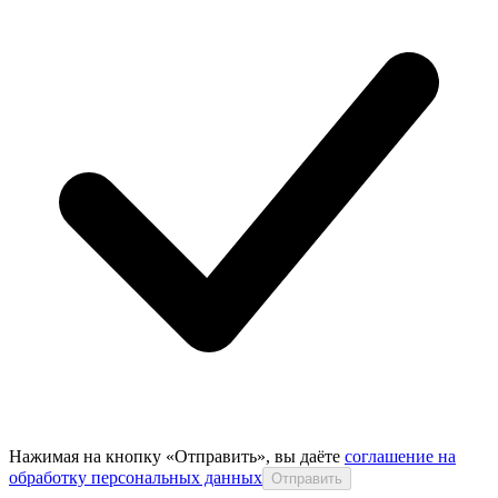
Нажимая на кнопку «Отправить», вы даёте
соглашение на
обработку персональных данных
Отправить