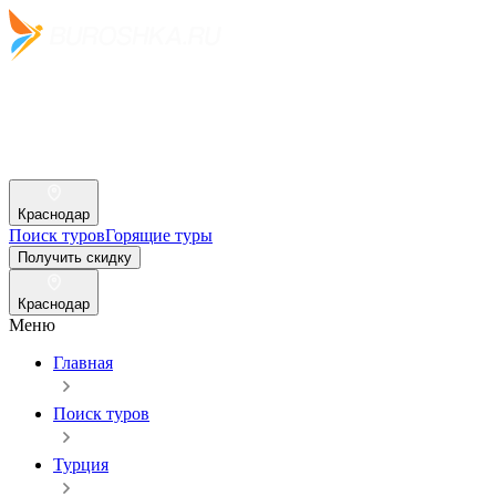
Краснодар
Поиск туров
Горящие туры
Получить скидку
Краснодар
Меню
Главная
Поиск туров
Турция