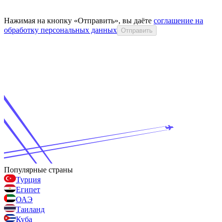
Нажимая на кнопку «Отправить», вы даёте
соглашение на
обработку персональных данных
Отправить
Популярные страны
Турция
Египет
ОАЭ
Таиланд
Куба