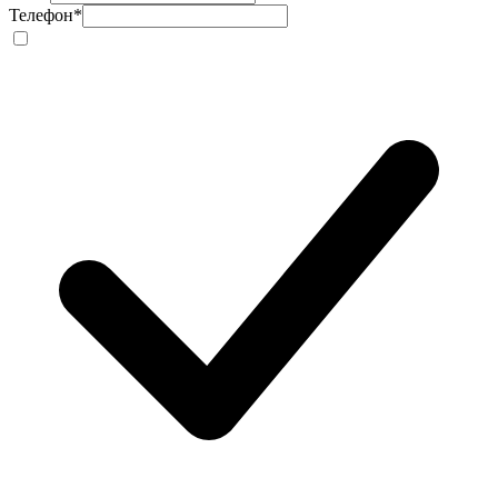
Телефон
*