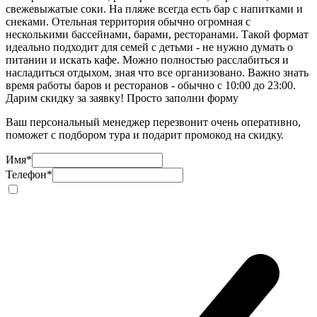
свежевыжатые соки. На пляже всегда есть бар с напитками и
снеками. Отельная территория обычно огромная с
несколькими бассейнами, барами, ресторанами. Такой формат
идеально подходит для семей с детьми - не нужно думать о
питании и искать кафе. Можно полностью расслабиться и
насладиться отдыхом, зная что все организовано. Важно знать
время работы баров и ресторанов - обычно с 10:00 до 23:00.
Дарим скидку за заявку! Просто заполни форму
Ваш персональный менеджер перезвонит очень оперативно,
поможет с подбором тура и подарит промокод на скидку.
Имя
*
Телефон
*