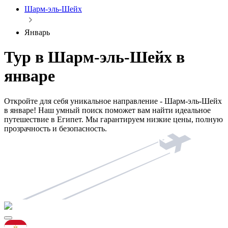
Шарм-эль-Шейх
Январь
Тур в Шарм-эль-Шейх в
январе
Откройте для себя уникальное направление - Шарм-эль-Шейх
в январе! Наш умный поиск поможет вам найти идеальное
путешествие в Египет. Мы гарантируем низкие цены, полную
прозрачность и безопасность.