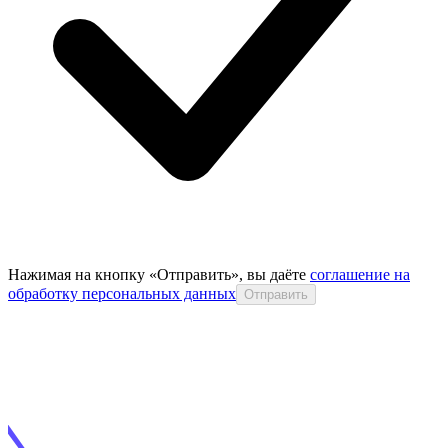
Нажимая на кнопку «Отправить», вы даёте
соглашение на
обработку персональных данных
Отправить