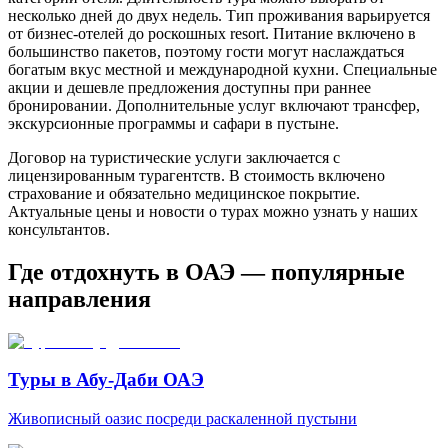
несколько дней до двух недель. Тип проживания варьируется
от бизнес-отелей до роскошных resort. Питание включено в
большинство пакетов, поэтому гости могут наслаждаться
богатым вкус местной и международной кухни. Специальные
акции и дешевле предложения доступны при раннее
бронировании. Дополнительные услуг включают трансфер,
экскурсионные программы и сафари в пустыне.
Договор на туристические услуги заключается с
лицензированным турагентств. В стоимость включено
страхование и обязательно медицинское покрытие.
Актуальные цены и новости о турах можно узнать у наших
консультантов.
Где отдохнуть в ОАЭ — популярные
направления
Туры в Абу-Даби ОАЭ
Живописный оазис посреди раскаленной пустыни