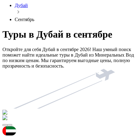
Дубай
Сентябрь
Туры в Дубай в сентябре
Откройте для себя Дубай в сентябре 2026! Наш умный поиск
поможет найти идеальные туры в Дубай из Минеральных Вод
по низким ценам. Мы гарантируем выгодные цены, полную
прозрачность и безопасность.