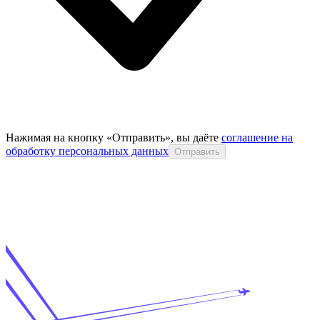
Нажимая на кнопку «Отправить», вы даёте
соглашение на
обработку персональных данных
Отправить