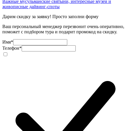
Важные мусульманские святыни, интересные музеи и
живописные дайвинг-споты
Дарим скидку за заявку! Просто заполни форму
Ваш персональный менеджер перезвонит очень оперативно,
поможет с подбором тура и подарит промокод на скидку.
Имя
*
Телефон
*