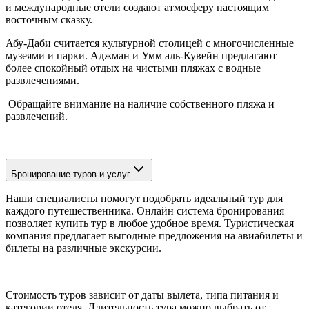
и международные отели создают атмосферу настоящим
восточным сказку.
Абу-Даби считается культурной столицей с многочисленные
музеями и парки. Аджман и Умм аль-Кувейн предлагают
более спокойный отдых на чистыми пляжах с водные
развлечениями.
Обращайте внимание на наличие собственного пляжа и
развлечений.
Бронирование туров и услуг
Наши специалисты помогут подобрать идеальный тур для
каждого путешественника. Онлайн система бронирования
позволяет купить тур в любое удобное время. Туристическая
компания предлагает выгодные предложения на авиабилеты и
билеты на различные экскурсии.
Стоимость туров зависит от даты вылета, типа питания и
категории отеля. Длительность тура можно выбрать от