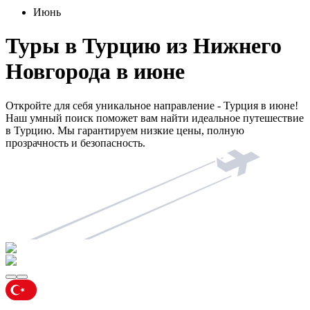
Июнь
Туры в Турцию из Нижнего
Новгорода в июне
Откройте для себя уникальное направление - Турция в июне!
Наш умный поиск поможет вам найти идеальное путешествие
в Турцию. Мы гарантируем низкие цены, полную
прозрачность и безопасность.