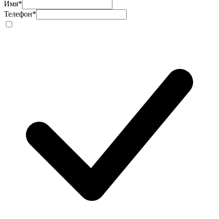
Имя
*
Телефон
*