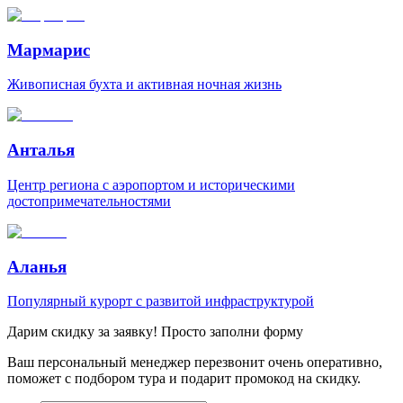
Мармарис
Живописная бухта и активная ночная жизнь
Анталья
Центр региона с аэропортом и историческими
достопримечательностями
Аланья
Популярный курорт с развитой инфраструктурой
Дарим скидку за заявку! Просто заполни форму
Ваш персональный менеджер перезвонит очень оперативно,
поможет с подбором тура и подарит промокод на скидку.