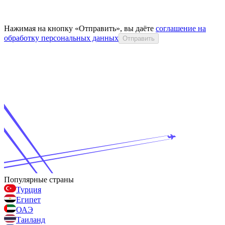
Нажимая на кнопку «Отправить», вы даёте
соглашение на
обработку персональных данных
Отправить
Популярные страны
Турция
Египет
ОАЭ
Таиланд