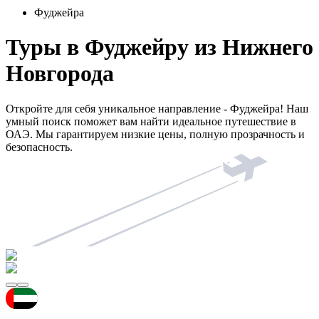
Фуджейра
Туры в Фуджейру из Нижнего
Новгорода
Откройте для себя уникальное направление - Фуджейра! Наш
умный поиск поможет вам найти идеальное путешествие в
ОАЭ. Мы гарантируем низкие цены, полную прозрачность и
безопасность.