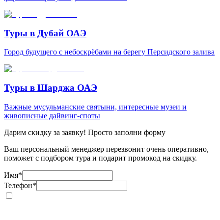
Туры в Дубай ОАЭ
Город будущего с небоскрёбами на берегу Персидского залива
Туры в Шарджа ОАЭ
Важные мусульманские святыни, интересные музеи и
живописные дайвинг-споты
Дарим скидку за заявку! Просто заполни форму
Ваш персональный менеджер перезвонит очень оперативно,
поможет с подбором тура и подарит промокод на скидку.
Имя
*
Телефон
*