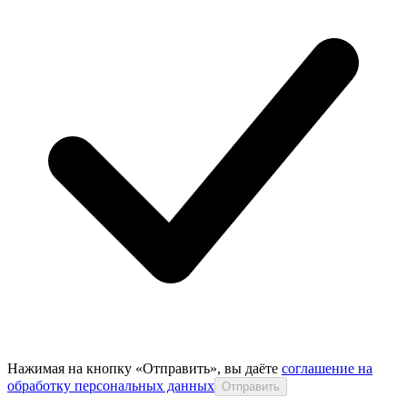
Нажимая на кнопку «Отправить», вы даёте
соглашение на
обработку персональных данных
Отправить