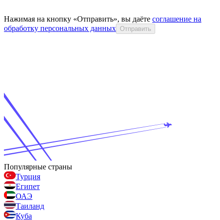
Нажимая на кнопку «Отправить», вы даёте
соглашение на
обработку персональных данных
Отправить
Популярные страны
Турция
Египет
ОАЭ
Таиланд
Куба