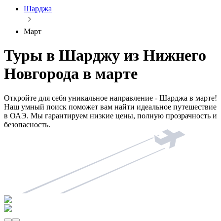
Шарджа
Март
Туры в Шарджу из Нижнего
Новгорода в марте
Откройте для себя уникальное направление - Шарджа в марте!
Наш умный поиск поможет вам найти идеальное путешествие
в ОАЭ. Мы гарантируем низкие цены, полную прозрачность и
безопасность.