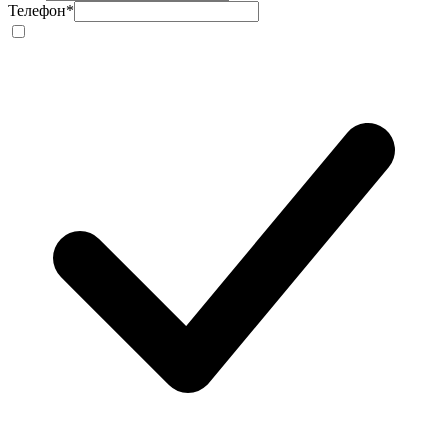
Телефон
*