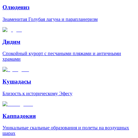
Олюдениз
Знаменитая Голубая лагуна и парапланеризм
Дидим
Спокойный курорт с песчаными пляжами и античными
храмами
Кушадасы
Близость к историческому Эфесу
Каппадокия
Уникальные скальные образования и полеты на воздушных
шарах