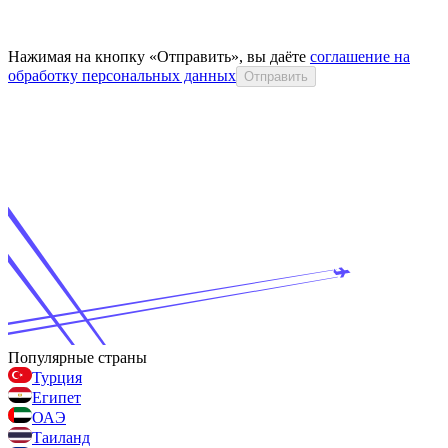
Нажимая на кнопку «Отправить», вы даёте
соглашение на
обработку персональных данных
Отправить
Популярные страны
Турция
Египет
ОАЭ
Таиланд