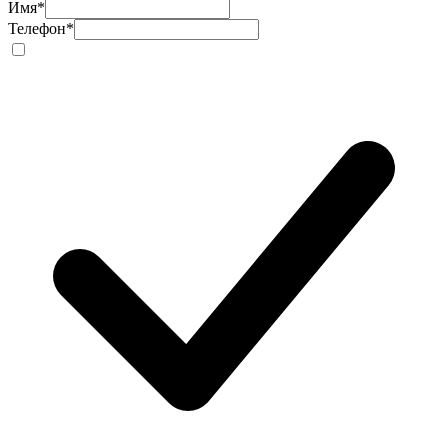
Имя
*
Телефон
*