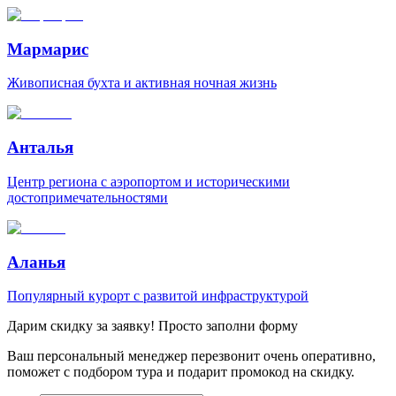
Мармарис
Живописная бухта и активная ночная жизнь
Анталья
Центр региона с аэропортом и историческими
достопримечательностями
Аланья
Популярный курорт с развитой инфраструктурой
Дарим скидку за заявку! Просто заполни форму
Ваш персональный менеджер перезвонит очень оперативно,
поможет с подбором тура и подарит промокод на скидку.