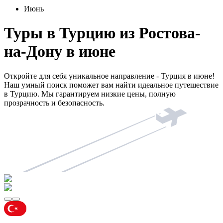
Июнь
Туры в Турцию из Ростова-
на-Дону в июне
Откройте для себя уникальное направление - Турция в июне!
Наш умный поиск поможет вам найти идеальное путешествие
в Турцию. Мы гарантируем низкие цены, полную
прозрачность и безопасность.