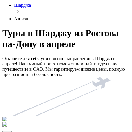
Шарджа
Апрель
Туры в Шарджу из Ростова-
на-Дону в апреле
Откройте для себя уникальное направление - Шарджа в
апреле! Наш умный поиск поможет вам найти идеальное
путешествие в ОАЭ. Мы гарантируем низкие цены, полную
прозрачность и безопасность.