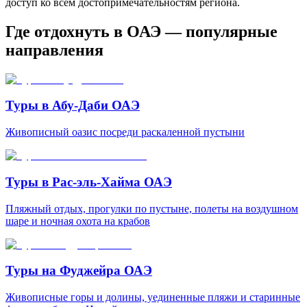
доступ ко всем достопримечательностям региона.
Где отдохнуть в ОАЭ — популярные
направления
Туры в Абу-Даби ОАЭ
Живописный оазис посреди раскаленной пустыни
Туры в Рас-эль-Хайма ОАЭ
Пляжный отдых, прогулки по пустыне, полеты на воздушном
шаре и ночная охота на крабов
Туры на Фуджейра ОАЭ
Живописные горы и долины, уединенные пляжи и старинные