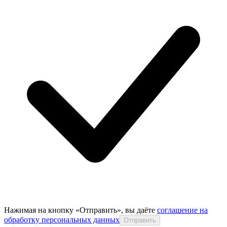
Нажимая на кнопку «Отправить», вы даёте
соглашение на
обработку персональных данных
Отправить