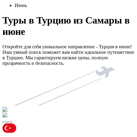
Июнь
Туры в Турцию из Самары в
июне
Откройте для себя уникальное направление - Турция в июне!
Наш умный поиск поможет вам найти идеальное путешествие
в Турцию. Мы гарантируем низкие цены, полную
прозрачность и безопасность.