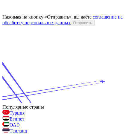
Нажимая на кнопку «Отправить», вы даёте
соглашение на
обработку персональных данных
Отправить
Популярные страны
Турция
Египет
ОАЭ
Таиланд