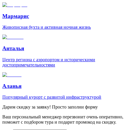
Мармарис
Живописная бухта и активная ночная жизнь
Анталья
Центр региона с аэропортом и историческими
достопримечательностями
Аланья
Популярный курорт с развитой инфраструктурой
Дарим скидку за заявку! Просто заполни форму
Ваш персональный менеджер перезвонит очень оперативно,
поможет с подбором тура и подарит промокод на скидку.