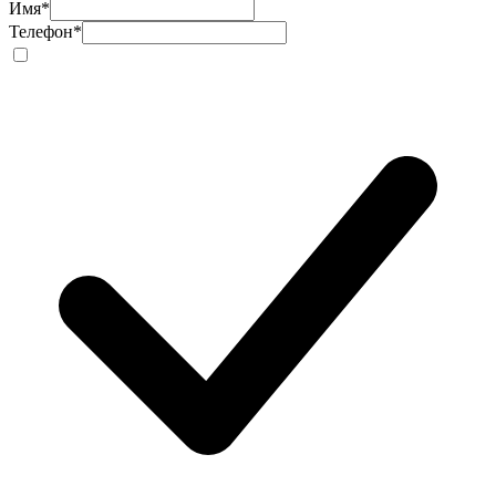
Имя
*
Телефон
*