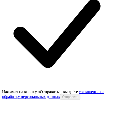
Нажимая на кнопку «Отправить», вы даёте
соглашение на
обработку персональных данных
Отправить