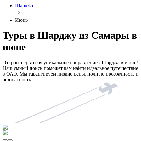
Шарджа
Июнь
Туры в Шарджу из Самары в
июне
Откройте для себя уникальное направление - Шарджа в июне!
Наш умный поиск поможет вам найти идеальное путешествие
в ОАЭ. Мы гарантируем низкие цены, полную прозрачность и
безопасность.