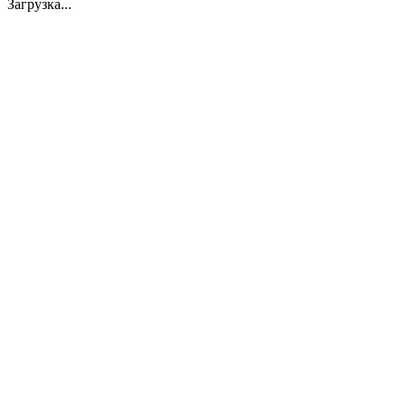
Загрузка...