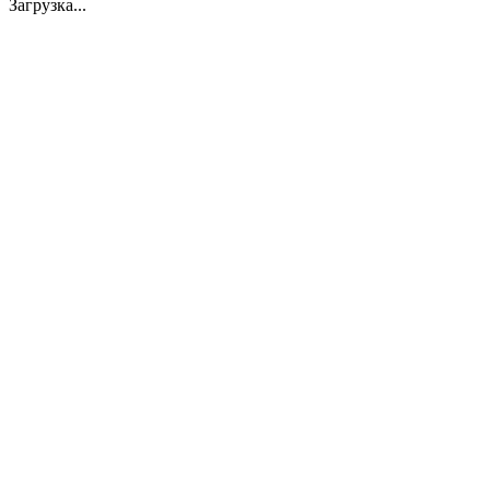
Загрузка...