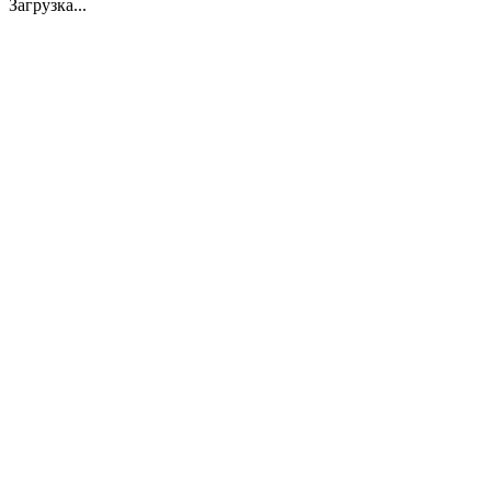
Загрузка...