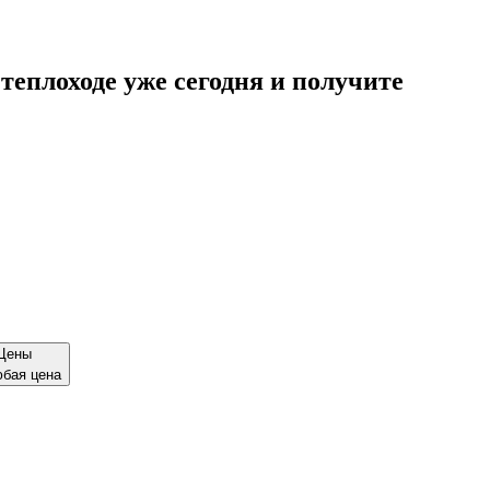
теплоходе уже сегодня и получите
Цены
бая цена