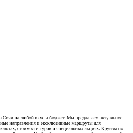
з Сочи на любой вкус и бюджет. Мы предлагаем актуальное
рные направления и эксклюзивные маршруты для
 каютах, стоимости туров и специальных акциях. Круизы по