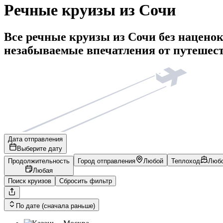
Речные круизы из Сочи
Все речные круизы из Сочи без наценок
незабываемые впечатления от путешес
Дата отправления
Выберите дату
Продолжительность
Город отправления
Любой
Теплоход
Люб
Любая
Поиск круизов
Сбросить фильтр
По дате (сначала раньше)