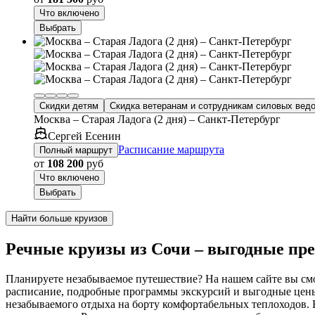
Что включено
Выбрать
Скидки детям
Скидка ветеранам и сотрудникам силовых вед
Москва – Старая Ладога (2 дня) – Санкт-Петербург
Сергей Есенин
Расписание маршрута
Полный маршрут
от
108 200
руб
Что включено
Выбрать
Найти больше круизов
Речные круизы из Сочи – выгодные пр
Планируете незабываемое путешествие? На нашем сайте вы смо
расписание, подробные программы экскурсий и выгодные цен
незабываемого отдыха на борту комфортабельных теплоходов. 