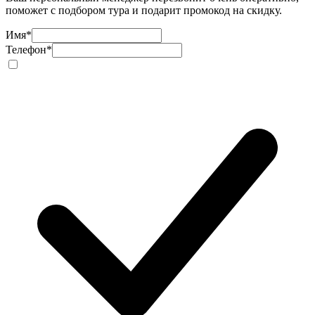
поможет с подбором тура и подарит промокод на скидку.
Имя
*
Телефон
*