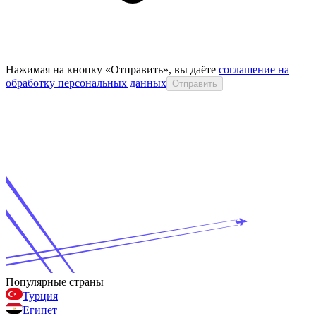
Нажимая на кнопку «Отправить», вы даёте
соглашение на
обработку персональных данных
Отправить
Популярные страны
Турция
Египет