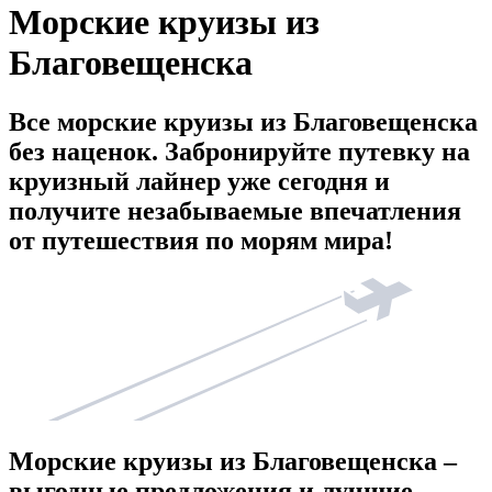
Морские круизы из
Благовещенска
Все морские круизы из Благовещенска
без наценок. Забронируйте путевку на
круизный лайнер уже сегодня и
получите незабываемые впечатления
от путешествия по морям мира!
Морские круизы из Благовещенска –
выгодные предложения и лучшие