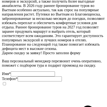
номеров и экскурсий, а также получить более выгодные
авиабилеты. В 2026 году раннее бронирование туров во
Вьетнам особенно актуально, так как спрос на популярные
направления растет. Путевки во Вьетнам из Благовещенска,
забронированные за несколько месяцев до поездки, позволяют
избежать переплат и обеспечить комфортные условия для
отдыха. Раннее бронирование туров на 2027 год позволяет
заранее продумать маршрут и выбрать отель, который
соответствует всем ожиданиям. Это гарантирует доступность
популярных экскурсий и лучших номеров в отелях.
Планирование на следующий год также помогает избежать
дефицита мест в высокие сезоны.
Дарим скидку за заявку! Просто заполни форму
Ваш персональный менеджер перезвонит очень оперативно,
поможет с подбором тура и подарит промокод на скидку.
Имя
*
Телефон
*