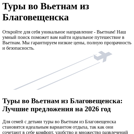
Туры во Вьетнам из
Благовещенска
Откройте для себя уникальное направление - Вьетнам! Наш
умный поиск поможет вам найти идеальное путешествие в
Вьетнам. Мы гарантируем низкие цены, полную прозрачность
и безопасность.
Туры во Вьетнам из Благовещенска:
Лучшие предложения на 2026 год
Для семей с детьми туры во Вьетнам из Благовещенска
становятся идеальным вариантом отдыха, так как они
сочетают в себе комфорт, удобство и множество развлечений