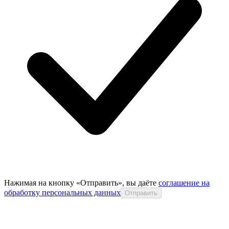
Нажимая на кнопку «Отправить», вы даёте
соглашение на
обработку персональных данных
Отправить