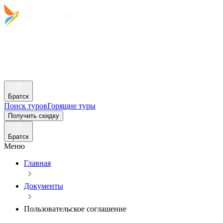
Братск
Поиск туров
Горящие туры
Получить скидку
Братск
Меню
Главная
Документы
Пользовательское соглашение