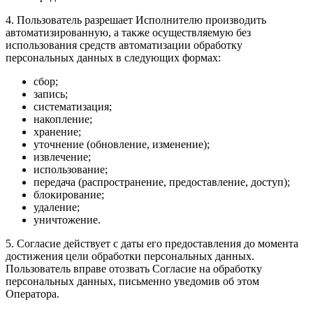
4. Пользователь разрешает Исполнителю производить
автоматизированную, а также осуществляемую без
использования средств автоматизации обработку
персональных данных в следующих формах:
сбор;
запись;
систематизация;
накопление;
хранение;
уточнение (обновление, изменение);
извлечение;
использование;
передача (распространение, предоставление, доступ);
блокирование;
удаление;
уничтожение.
5. Согласие действует с даты его предоставления до момента
достижения цели обработки персональных данных.
Пользователь вправе отозвать Согласие на обработку
персональных данных, письменно уведомив об этом
Оператора.