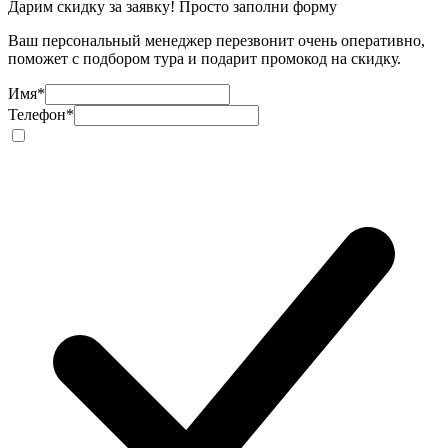
Дарим скидку за заявку! Просто заполни форму
Ваш персональный менеджер перезвонит очень оперативно,
поможет с подбором тура и подарит промокод на скидку.
Имя
*
Телефон
*