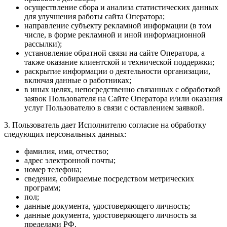
осуществление сбора и анализа статистических данных
для улучшения работы сайта Оператора;
направление субъекту рекламной информации (в том
числе, в форме рекламной и иной информационной
рассылки);
установление обратной связи на сайте Оператора, а
также оказание клиентской и технической поддержки;
раскрытие информации о деятельности организации,
включая данные о работниках;
в иных целях, непосредственно связанных с обработкой
заявок Пользователя на Сайте Оператора и/или оказания
услуг Пользователю в связи с оставлением заявкой.
3. Пользователь дает Исполнителю согласие на обработку
следующих персональных данных:
фамилия, имя, отчество;
адрес электронной почты;
номер телефона;
сведения, собираемые посредством метрических
программ;
пол;
данные документа, удостоверяющего личность;
данные документа, удостоверяющего личность за
пределами РФ.