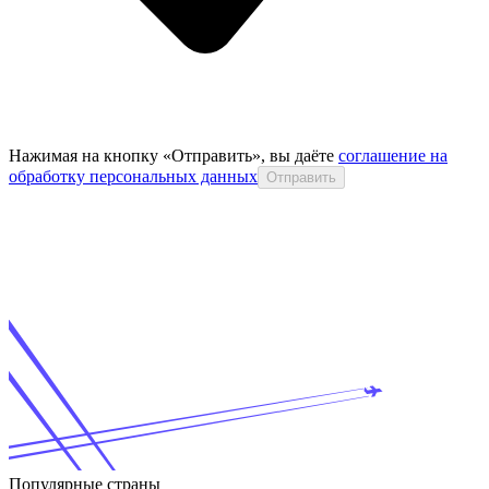
Нажимая на кнопку «Отправить», вы даёте
соглашение на
обработку персональных данных
Отправить
Популярные страны