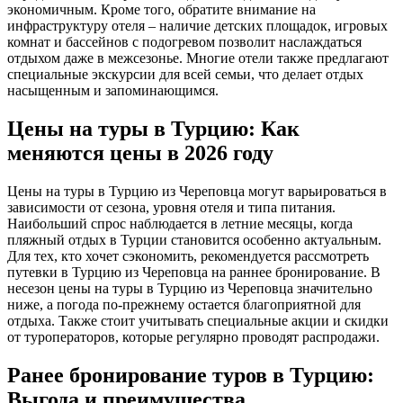
экономичным. Кроме того, обратите внимание на
инфраструктуру отеля – наличие детских площадок, игровых
комнат и бассейнов с подогревом позволит наслаждаться
отдыхом даже в межсезонье. Многие отели также предлагают
специальные экскурсии для всей семьи, что делает отдых
насыщенным и запоминающимся.
Цены на туры в Турцию: Как
меняются цены в 2026 году
Цены на туры в Турцию из Череповца могут варьироваться в
зависимости от сезона, уровня отеля и типа питания.
Наибольший спрос наблюдается в летние месяцы, когда
пляжный отдых в Турции становится особенно актуальным.
Для тех, кто хочет сэкономить, рекомендуется рассмотреть
путевки в Турцию из Череповца на раннее бронирование. В
несезон цены на туры в Турцию из Череповца значительно
ниже, а погода по-прежнему остается благоприятной для
отдыха. Также стоит учитывать специальные акции и скидки
от туроператоров, которые регулярно проводят распродажи.
Ранее бронирование туров в Турцию:
Выгода и преимущества