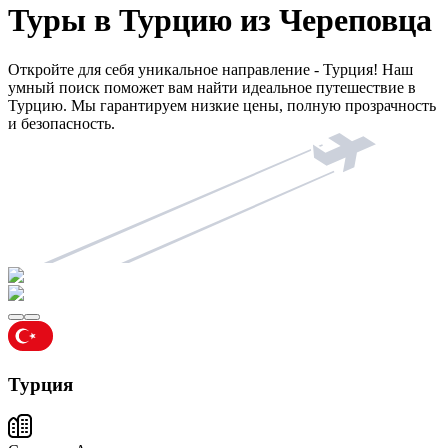
Туры в Турцию из Череповца
Откройте для себя уникальное направление - Турция! Наш
умный поиск поможет вам найти идеальное путешествие в
Турцию. Мы гарантируем низкие цены, полную прозрачность
и безопасность.
Турция