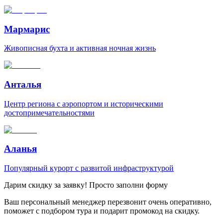
Мармарис
Живописная бухта и активная ночная жизнь
Анталья
Центр региона с аэропортом и историческими
достопримечательностями
Аланья
Популярный курорт с развитой инфраструктурой
Дарим скидку за заявку! Просто заполни форму
Ваш персональный менеджер перезвонит очень оперативно,
поможет с подбором тура и подарит промокод на скидку.