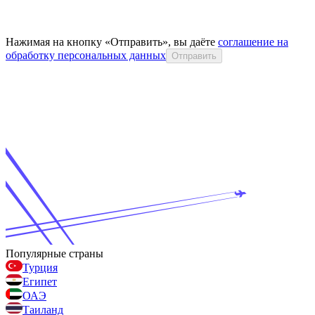
Нажимая на кнопку «Отправить», вы даёте
соглашение на
обработку персональных данных
Отправить
Популярные страны
Турция
Египет
ОАЭ
Таиланд