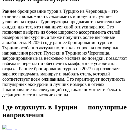
Раннее бронирование туров в Турцию из Череповца – это
отличная возможность сэкономить и получить лучшие
условия на отдых. Туроператоры предлагают значительные
скидки для тех, кто планирует свой отпуск заранее. Это
позволяет выбрать из более широкого ассортимента отелей,
номеров и экскурсий, а также получить более выгодные
авиабилеты. В 2026 году раннее бронирование туров в
Турцию особенно актуально, так как спрос на популярные
направления растет. Путевки в Турцию из Череповца,
забронированные за несколько месяцев до поездки, позволяют
избежать переплат и обеспечить комфортные условия для
отдыха. Раннее бронирование туров на 2027 год позволяет
заранее продумать маршрут и выбрать отель, который
соответствует всем ожиданиям. Это гарантирует доступность
популярных экскурсий и лучших номеров в отелях.
Планирование на следующий год также помогает избежать
дефицита мест в высокие сезоны.
Где отдохнуть в Турции — популярные
направления