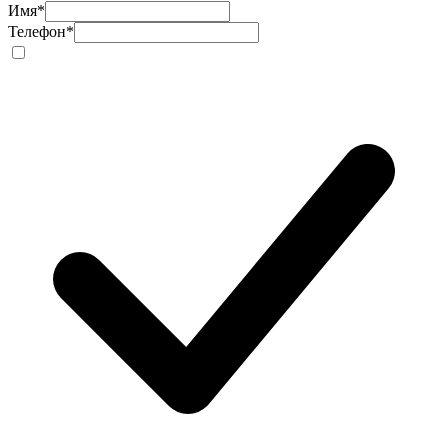
Имя
*
Телефон
*