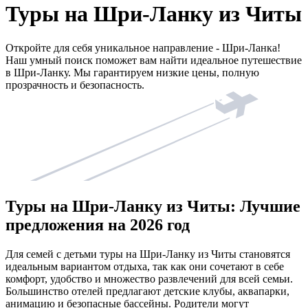
Туры на Шри-Ланку из Читы
Откройте для себя уникальное направление - Шри-Ланка!
Наш умный поиск поможет вам найти идеальное путешествие
в Шри-Ланку. Мы гарантируем низкие цены, полную
прозрачность и безопасность.
Туры на Шри-Ланку из Читы: Лучшие
предложения на 2026 год
Для семей с детьми туры на Шри-Ланку из Читы становятся
идеальным вариантом отдыха, так как они сочетают в себе
комфорт, удобство и множество развлечений для всей семьи.
Большинство отелей предлагают детские клубы, аквапарки,
анимацию и безопасные бассейны. Родители могут