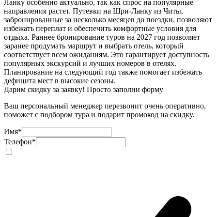
Ланку особенно актуально, так как спрос на популярные
направления растет. Путевки на Шри-Ланку из Читы,
забронированные за несколько месяцев до поездки, позволяют
избежать переплат и обеспечить комфортные условия для
отдыха. Раннее бронирование туров на 2027 год позволяет
заранее продумать маршрут и выбрать отель, который
соответствует всем ожиданиям. Это гарантирует доступность
популярных экскурсий и лучших номеров в отелях.
Планирование на следующий год также помогает избежать
дефицита мест в высокие сезоны.
Дарим скидку за заявку! Просто заполни форму
Ваш персональный менеджер перезвонит очень оперативно,
поможет с подбором тура и подарит промокод на скидку.
Имя
*
Телефон
*