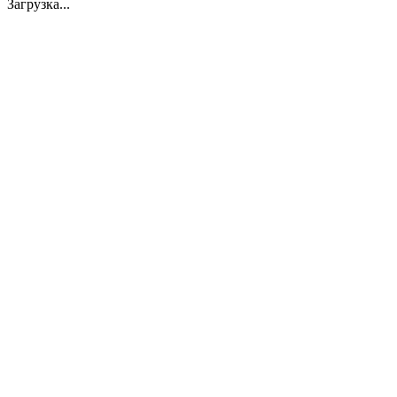
Загрузка...