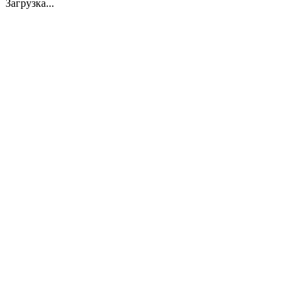
Загрузка...