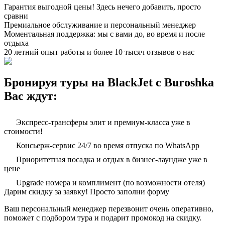
Гарантия выгодной цены! Здесь нечего добавить, просто
сравни
Премиальное обслуживание и персональный менеджер
Моментальная поддержка: мы с вами до, во время и после
отдыха
20 летний опыт работы и более 10 тысяч отзывов о нас
Бронируя туры на BlackJet с Buroshka
Вас ждут:
Экспресс-трансферы элит и премиум-класса уже в
стоимости!
Консьерж-сервис 24/7 во время отпуска по WhatsApp
Приоритетная посадка и отдых в бизнес-лаундже уже в
цене
Upgrade номера и комплимент (по возможности отеля)
Дарим скидку за заявку! Просто заполни форму
Ваш персональный менеджер перезвонит очень оперативно,
поможет с подбором тура и подарит промокод на скидку.