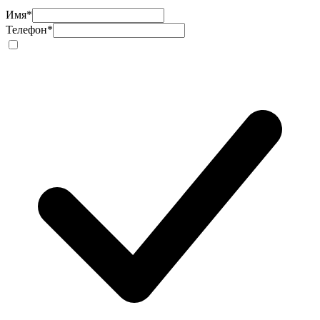
Имя
*
Телефон
*