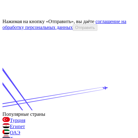
Нажимая на кнопку «Отправить», вы даёте
соглашение на
обработку персональных данных
Отправить
Популярные страны
Турция
Египет
ОАЭ