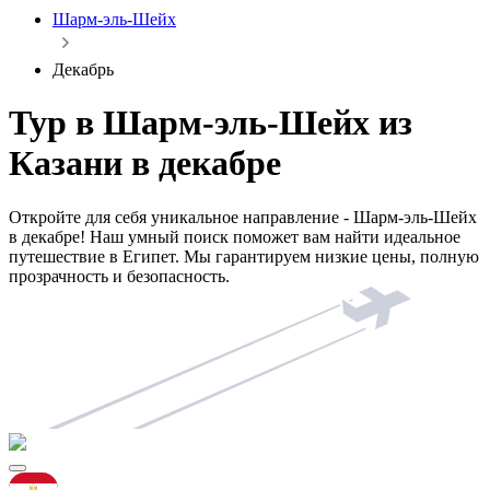
Шарм-эль-Шейх
Декабрь
Тур в Шарм-эль-Шейх из
Казани в декабре
Откройте для себя уникальное направление - Шарм-эль-Шейх
в декабре! Наш умный поиск поможет вам найти идеальное
путешествие в Египет. Мы гарантируем низкие цены, полную
прозрачность и безопасность.