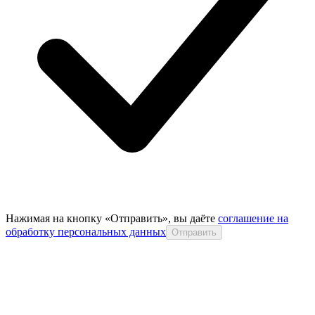
Нажимая на кнопку «Отправить», вы даёте
соглашение на
обработку персональных данных
Отправить