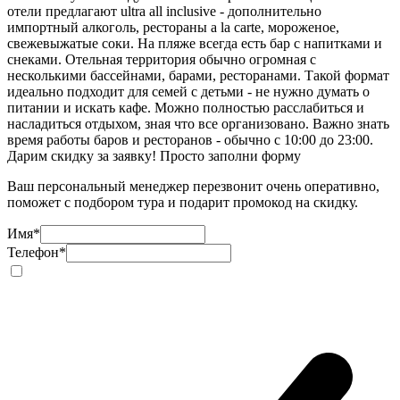
отели предлагают ultra all inclusive - дополнительно
импортный алкоголь, рестораны a la carte, мороженое,
свежевыжатые соки. На пляже всегда есть бар с напитками и
снеками. Отельная территория обычно огромная с
несколькими бассейнами, барами, ресторанами. Такой формат
идеально подходит для семей с детьми - не нужно думать о
питании и искать кафе. Можно полностью расслабиться и
насладиться отдыхом, зная что все организовано. Важно знать
время работы баров и ресторанов - обычно с 10:00 до 23:00.
Дарим скидку за заявку! Просто заполни форму
Ваш персональный менеджер перезвонит очень оперативно,
поможет с подбором тура и подарит промокод на скидку.
Имя
*
Телефон
*