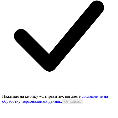
Нажимая на кнопку «Отправить», вы даёте
соглашение на
обработку персональных данных
Отправить