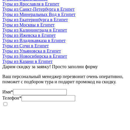
Туры из Ярославля в Египет
Туры из Санкт-Петербурга в Египет
Туры из Минеральных Вод в Египет
Туры из Екатеринбурга в Египет
Туры из Москвы в Египет
Туры из Калининграда в Египет
Туры из Ижевска в Египет
Туры из Владикавказа в Египет
Туры из Сочи в Египет
Туры из Ульяновска в Египет
Туры из Новосибирска в Египет
Туры из Казани в Египет
Дарим скидку за заявку! Просто заполни форму
Ваш персональный менеджер перезвонит очень оперативно,
поможет с подбором тура и подарит промокод на скидку.
Имя
*
Телефон
*