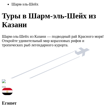
Шарм-эль-Шейх
Туры в Шарм-эль-Шейх из
Казани
Шарм-эль-Шейх из Казани — подводный рай Красного моря!
Откройте удивительный мир коралловых рифов и
тропических рыб легендарного курорта.
Египет