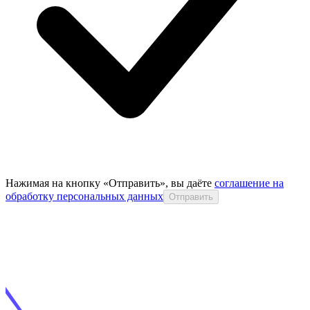
Нажимая на кнопку «Отправить», вы даёте
соглашение на
обработку персональных данных
Отправить