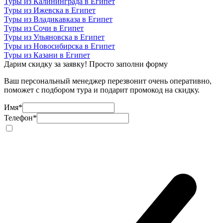
Туры из Калининграда в Египет
Туры из Ижевска в Египет
Туры из Владикавказа в Египет
Туры из Сочи в Египет
Туры из Ульяновска в Египет
Туры из Новосибирска в Египет
Туры из Казани в Египет
Дарим скидку за заявку! Просто заполни форму
Ваш персональный менеджер перезвонит очень оперативно,
поможет с подбором тура и подарит промокод на скидку.
Имя
*
Телефон
*