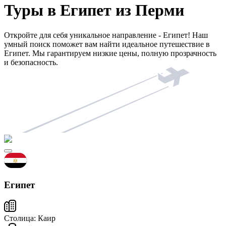
Туры в Египет из Перми
Откройте для себя уникальное направление - Египет! Наш
умный поиск поможет вам найти идеальное путешествие в
Египет. Мы гарантируем низкие цены, полную прозрачность
и безопасность.
Египет
Столица:
Каир