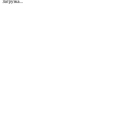
Загрузка...