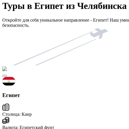
Туры в Египет из Челябинска
Откройте для себя уникальное направление - Египет! Наш умн
безопасность.
Египет
Столица:
Каир
Валюта:
Египетский фунт