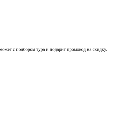
ожет с подбором тура и подарит промокод на скидку.