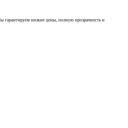
Мы гарантируем низкие цены, полную прозрачность и