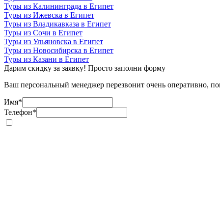
Туры из Калининграда в Египет
Туры из Ижевска в Египет
Туры из Владикавказа в Египет
Туры из Сочи в Египет
Туры из Ульяновска в Египет
Туры из Новосибирска в Египет
Туры из Казани в Египет
Дарим скидку за заявку! Просто заполни форму
Ваш персональный менеджер перезвонит очень оперативно, пом
Имя
*
Телефон
*