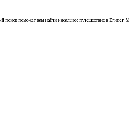
ый поиск поможет вам найти идеальное путешествие в Египет. 