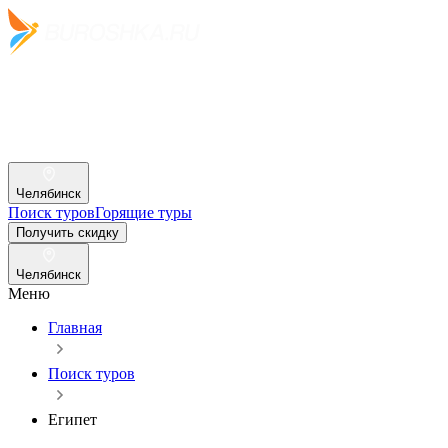
Челябинск
Поиск туров
Горящие туры
Получить скидку
Челябинск
Меню
Главная
Поиск туров
Египет