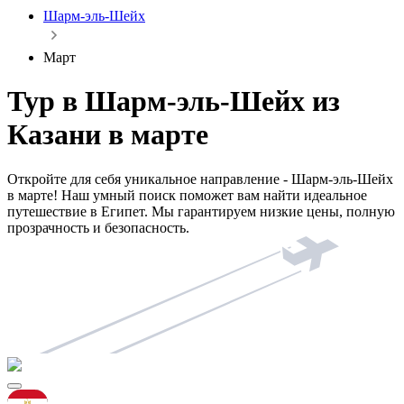
Шарм-эль-Шейх
Март
Тур в Шарм-эль-Шейх из
Казани в марте
Откройте для себя уникальное направление - Шарм-эль-Шейх
в марте! Наш умный поиск поможет вам найти идеальное
путешествие в Египет. Мы гарантируем низкие цены, полную
прозрачность и безопасность.