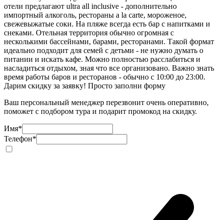
отели предлагают ultra all inclusive - дополнительно
импортный алкоголь, рестораны a la carte, мороженое,
свежевыжатые соки. На пляже всегда есть бар с напитками и
снеками. Отельная территория обычно огромная с
несколькими бассейнами, барами, ресторанами. Такой формат
идеально подходит для семей с детьми - не нужно думать о
питании и искать кафе. Можно полностью расслабиться и
насладиться отдыхом, зная что все организовано. Важно знать
время работы баров и ресторанов - обычно с 10:00 до 23:00.
Дарим скидку за заявку! Просто заполни форму
Ваш персональный менеджер перезвонит очень оперативно,
поможет с подбором тура и подарит промокод на скидку.
Имя
*
Телефон
*