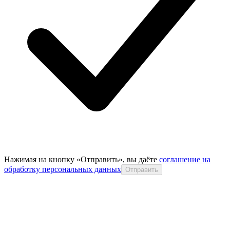
Нажимая на кнопку «Отправить», вы даёте
соглашение на
обработку персональных данных
Отправить