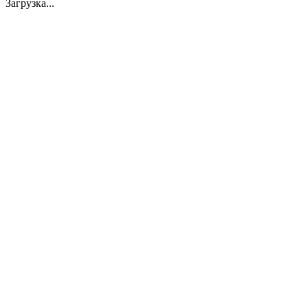
Загрузка...