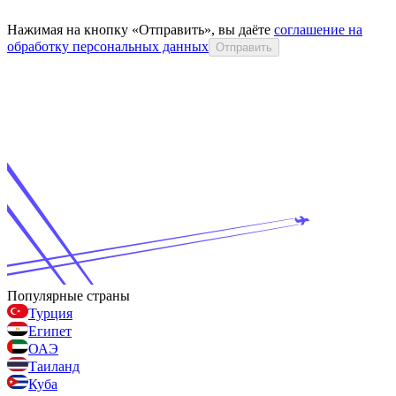
Нажимая на кнопку «Отправить», вы даёте
соглашение на
обработку персональных данных
Отправить
Популярные страны
Турция
Египет
ОАЭ
Таиланд
Куба