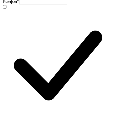
Телефон
*