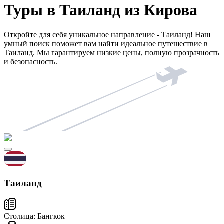
Туры в Таиланд из Кирова
Откройте для себя уникальное направление - Таиланд! Наш
умный поиск поможет вам найти идеальное путешествие в
Таиланд. Мы гарантируем низкие цены, полную прозрачность
и безопасность.
Таиланд
Столица:
Бангкок