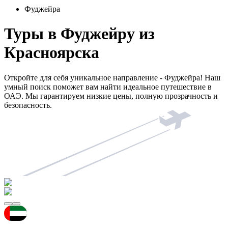
Фуджейра
Туры в Фуджейру из
Красноярска
Откройте для себя уникальное направление - Фуджейра! Наш
умный поиск поможет вам найти идеальное путешествие в
ОАЭ. Мы гарантируем низкие цены, полную прозрачность и
безопасность.