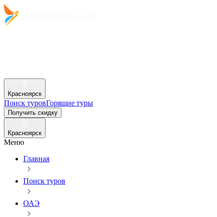
Красноярск
Поиск туров
Горящие туры
Получить скидку
Красноярск
Меню
Главная
Поиск туров
ОАЭ