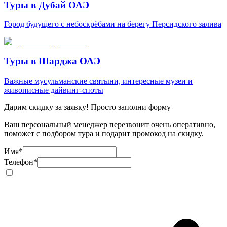
Туры в Дубай ОАЭ
Город будущего с небоскрёбами на берегу Персидского залива
Туры в Шарджа ОАЭ
Важные мусульманские святыни, интересные музеи и
живописные дайвинг-споты
Дарим скидку за заявку! Просто заполни форму
Ваш персональный менеджер перезвонит очень оперативно,
поможет с подбором тура и подарит промокод на скидку.
Имя
*
Телефон
*