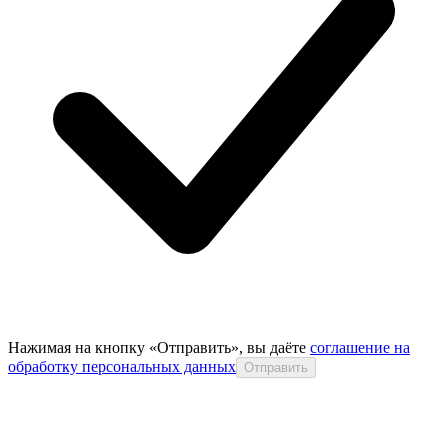
Нажимая на кнопку «Отправить», вы даёте
соглашение на
обработку персональных данных
Отправить