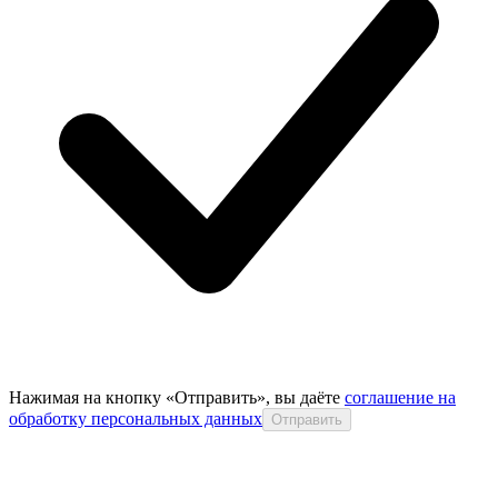
Нажимая на кнопку «Отправить», вы даёте
соглашение на
обработку персональных данных
Отправить