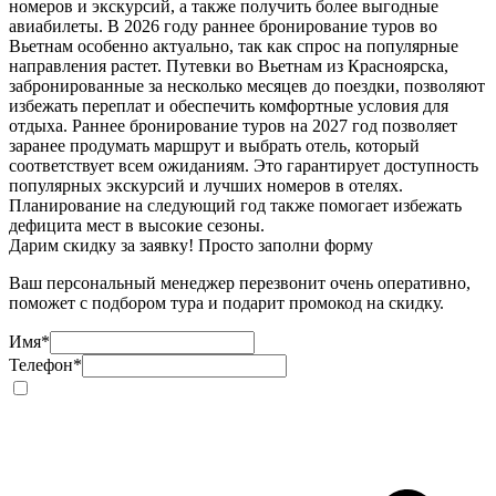
номеров и экскурсий, а также получить более выгодные
авиабилеты. В 2026 году раннее бронирование туров во
Вьетнам особенно актуально, так как спрос на популярные
направления растет. Путевки во Вьетнам из Красноярска,
забронированные за несколько месяцев до поездки, позволяют
избежать переплат и обеспечить комфортные условия для
отдыха. Раннее бронирование туров на 2027 год позволяет
заранее продумать маршрут и выбрать отель, который
соответствует всем ожиданиям. Это гарантирует доступность
популярных экскурсий и лучших номеров в отелях.
Планирование на следующий год также помогает избежать
дефицита мест в высокие сезоны.
Дарим скидку за заявку! Просто заполни форму
Ваш персональный менеджер перезвонит очень оперативно,
поможет с подбором тура и подарит промокод на скидку.
Имя
*
Телефон
*