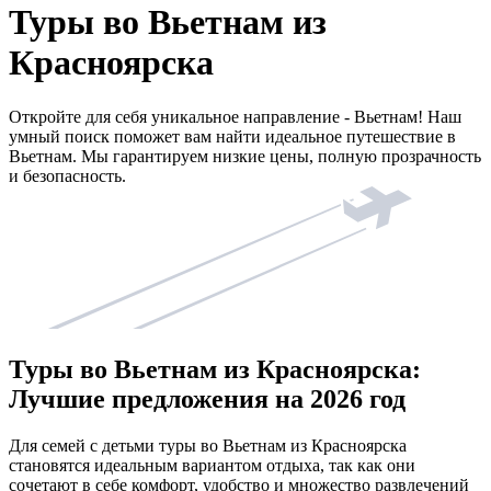
Туры во Вьетнам из
Красноярска
Откройте для себя уникальное направление - Вьетнам! Наш
умный поиск поможет вам найти идеальное путешествие в
Вьетнам. Мы гарантируем низкие цены, полную прозрачность
и безопасность.
Туры во Вьетнам из Красноярска:
Лучшие предложения на 2026 год
Для семей с детьми туры во Вьетнам из Красноярска
становятся идеальным вариантом отдыха, так как они
сочетают в себе комфорт, удобство и множество развлечений