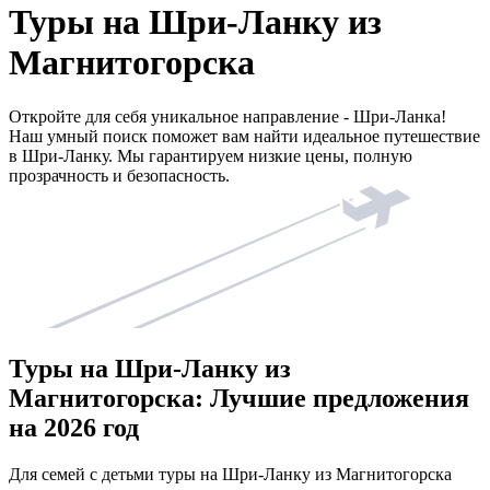
Туры на Шри-Ланку из
Магнитогорска
Откройте для себя уникальное направление - Шри-Ланка!
Наш умный поиск поможет вам найти идеальное путешествие
в Шри-Ланку. Мы гарантируем низкие цены, полную
прозрачность и безопасность.
Туры на Шри-Ланку из
Магнитогорска: Лучшие предложения
на 2026 год
Для семей с детьми туры на Шри-Ланку из Магнитогорска