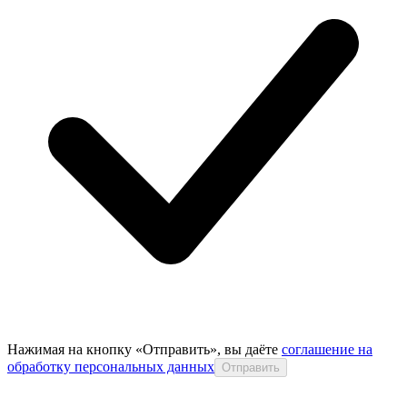
Нажимая на кнопку «Отправить», вы даёте
соглашение на
обработку персональных данных
Отправить