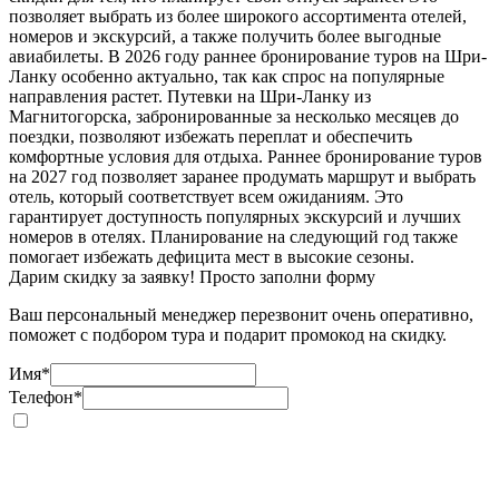
позволяет выбрать из более широкого ассортимента отелей,
номеров и экскурсий, а также получить более выгодные
авиабилеты. В 2026 году раннее бронирование туров на Шри-
Ланку особенно актуально, так как спрос на популярные
направления растет. Путевки на Шри-Ланку из
Магнитогорска, забронированные за несколько месяцев до
поездки, позволяют избежать переплат и обеспечить
комфортные условия для отдыха. Раннее бронирование туров
на 2027 год позволяет заранее продумать маршрут и выбрать
отель, который соответствует всем ожиданиям. Это
гарантирует доступность популярных экскурсий и лучших
номеров в отелях. Планирование на следующий год также
помогает избежать дефицита мест в высокие сезоны.
Дарим скидку за заявку! Просто заполни форму
Ваш персональный менеджер перезвонит очень оперативно,
поможет с подбором тура и подарит промокод на скидку.
Имя
*
Телефон
*