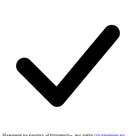
Нажимая на кнопку «Отправить», вы даёте
соглашение на