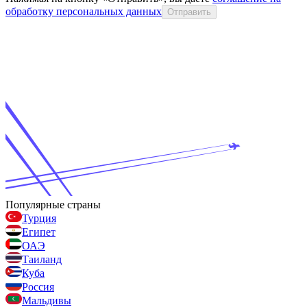
обработку персональных данных
Отправить
Популярные страны
Турция
Египет
ОАЭ
Таиланд
Куба
Россия
Мальдивы