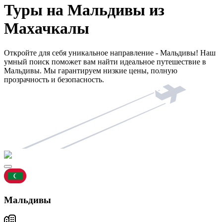
Туры на Мальдивы из
Махачкалы
Откройте для себя уникальное направление - Мальдивы! Наш
умный поиск поможет вам найти идеальное путешествие в
Мальдивы. Мы гарантируем низкие цены, полную
прозрачность и безопасность.
Мальдивы