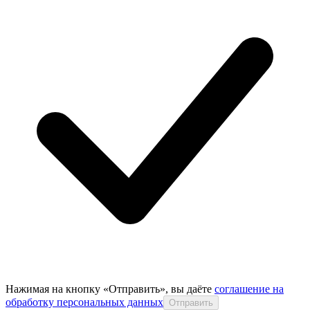
Нажимая на кнопку «Отправить», вы даёте
соглашение на
обработку персональных данных
Отправить