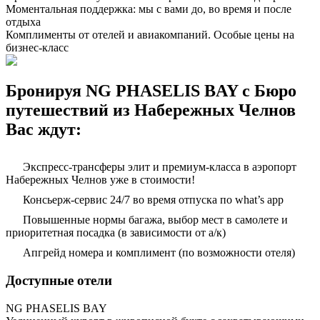
Моментальная поддержка: мы с вами до, во время и после
отдыха
Комплименты от отелей и авиакомпаний. Особые цены на
бизнес-класс
Бронируя NG PHASELIS BAY с Бюро
путешествий из Набережных Челнов
Вас ждут:
Экспресс-трансферы элит и премиум-класса в аэропорт
Набережных Челнов уже в стоимости!
Консьерж-сервис 24/7 во время отпуска по what’s app
Повышенные нормы багажа, выбор мест в самолете и
приоритетная посадка (в зависимости от а/к)
Апгрейд номера и комплимент (по возможности отеля)
Доступные отели
NG PHASELIS BAY