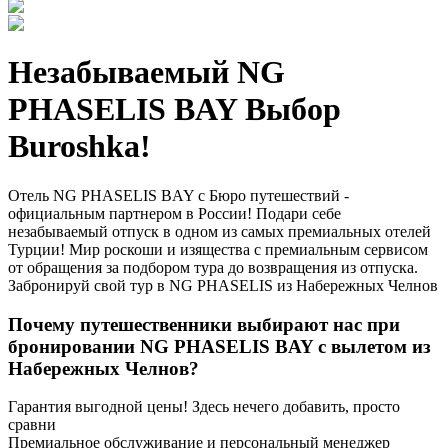
Незабываемый NG
PHASELIS BAY Выбор
Buroshka!
Отель NG PHASELIS BAY с Бюро путешествий -
официальным партнером в России! Подари себе
незабываемый отпуск в одном из самых премиальных отелей
Турции! Мир роскоши и изящества с премиальным сервисом
от обращения за подбором тура до возвращения из отпуска.
Забронируй свой тур в NG PHASELIS из Набережных Челнов
Почему путешественники выбирают нас при
бронировании NG PHASELIS BAY с вылетом из
Набережных Челнов?
Гарантия выгодной цены! Здесь нечего добавить, просто
сравни
Премиальное обслуживание и персональный менеджер