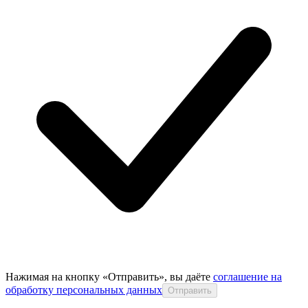
Нажимая на кнопку «Отправить», вы даёте
соглашение на
обработку персональных данных
Отправить