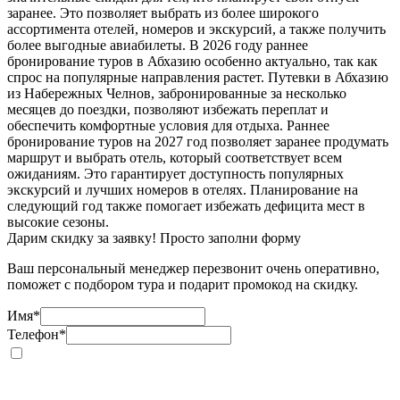
заранее. Это позволяет выбрать из более широкого
ассортимента отелей, номеров и экскурсий, а также получить
более выгодные авиабилеты. В 2026 году раннее
бронирование туров в Абхазию особенно актуально, так как
спрос на популярные направления растет. Путевки в Абхазию
из Набережных Челнов, забронированные за несколько
месяцев до поездки, позволяют избежать переплат и
обеспечить комфортные условия для отдыха. Раннее
бронирование туров на 2027 год позволяет заранее продумать
маршрут и выбрать отель, который соответствует всем
ожиданиям. Это гарантирует доступность популярных
экскурсий и лучших номеров в отелях. Планирование на
следующий год также помогает избежать дефицита мест в
высокие сезоны.
Дарим скидку за заявку! Просто заполни форму
Ваш персональный менеджер перезвонит очень оперативно,
поможет с подбором тура и подарит промокод на скидку.
Имя
*
Телефон
*