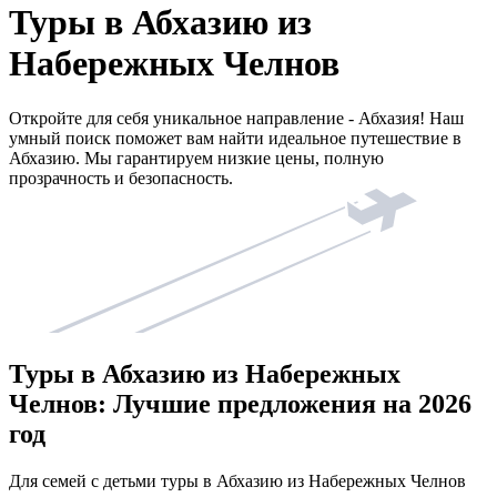
Туры в Абхазию из
Набережных Челнов
Откройте для себя уникальное направление - Абхазия! Наш
умный поиск поможет вам найти идеальное путешествие в
Абхазию. Мы гарантируем низкие цены, полную
прозрачность и безопасность.
Туры в Абхазию из Набережных
Челнов: Лучшие предложения на 2026
год
Для семей с детьми туры в Абхазию из Набережных Челнов