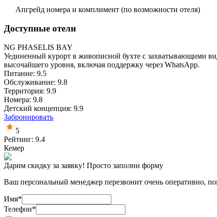
Апгрейд номера и комплимент (по возможности отеля)
Доступные отели
NG PHASELIS BAY
Уединенный курорт в живописной бухте с захватывающими вида
высочайшего уровня, включая поддержку через WhatsApp.
Питание: 9.5
Обслуживание: 9.8
Территория: 9.9
Номера: 9.8
Детский концепция: 9.9
Забронировать
5
Рейтинг: 9.4
Кемер
Дарим скидку за заявку! Просто заполни форму
Ваш персональный менеджер перезвонит очень оперативно, пом
Имя
*
Телефон
*