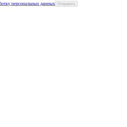
аботку персональных данных
Отправить