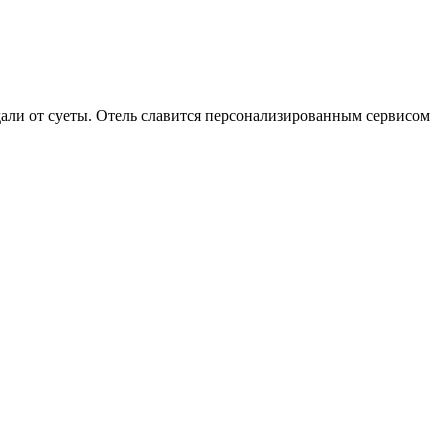
али от суеты. Отель славится персонализированным сервисом