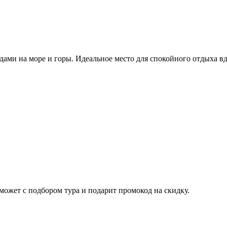
ми на море и горы. Идеальное место для спокойного отдыха вд
ожет с подбором тура и подарит промокод на скидку.